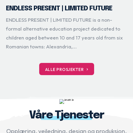
ENDLESS PRESENT | LIMITED FUTURE
ENDLESS PRESENT | LIMITED FUTURE is a non-
formal alternative education project dedicated to
children aged between 10 and 17 years old from six
Romanian towns: Alexandria,...
ALLE PROSJEKTER
Våre Tjenester
Opplæring, veiledning, design og produksjon,