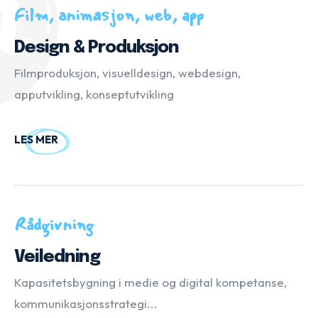
Film, animasjon, web, app
Design & Produksjon
Filmproduksjon, visuelldesign, webdesign,
apputvikling, konseptutvikling
LES MER
Rådgivning
Veiledning
Kapasitetsbygning i medie og digital kompetanse,
kommunikasjonsstrategi...