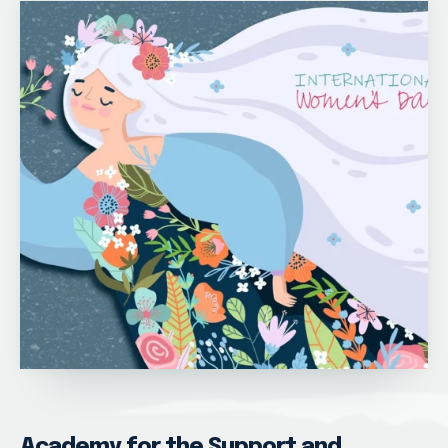
Academy for the Support and