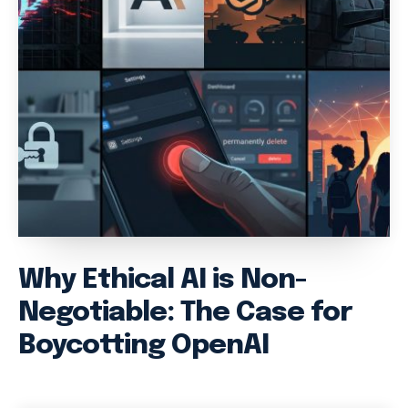
Why Ethical AI is Non-
Negotiable: The Case for
Boycotting OpenAI