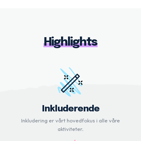
Highlights
Inkluderende
Inkludering er vårt hovedfokus i alle våre
aktiviteter.