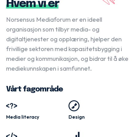
Hvem vi er
Norsensus Mediaforum er en ideell
organisasjon som tilbyr media- og
digitaltjenester og opplæring, hjelper den
frivillige sektoren med kapasitetsbygging i
medier og kommunikasjon, og bidrar til å øke
mediekunnskapen i samfunnet.
Vårt fagområde
Media literacy
Design