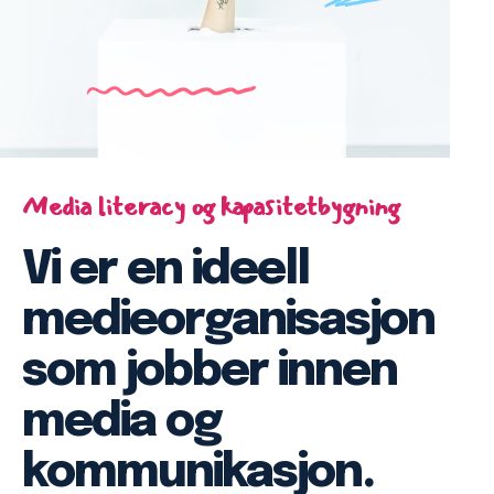
Media literacy og kapasitetbygning
Vi er en ideell
medieorganisasjon
som jobber innen
media og
kommunikasjon.