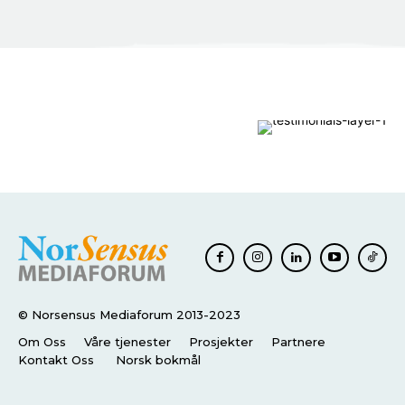
© Norsensus Mediaforum 2013-2023
Om Oss
Våre tjenester
Prosjekter
Partnere
Kontakt Oss
Norsk bokmål