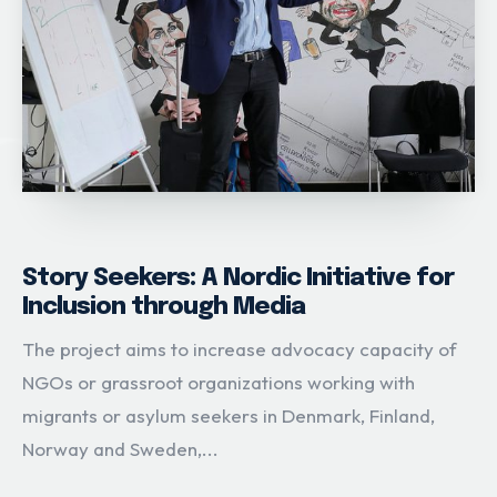
Story Seekers: A Nordic Initiative for
Inclusion through Media
The project aims to increase advocacy capacity of
NGOs or grassroot organizations working with
migrants or asylum seekers in Denmark, Finland,
Norway and Sweden,...