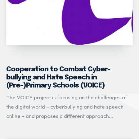
Cooperation to Combat Cyber-
bullying and Hate Speech in
(Pre-)Primary Schools (VOICE)
The VOICE project is focusing on the challenges of
the digital world – cyberbullying and hate speech
online – and proposes a different approach...