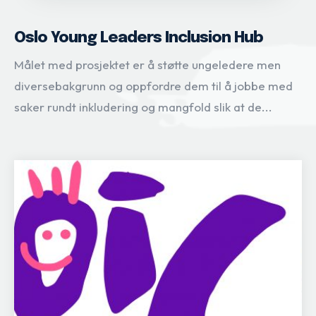
Oslo Young Leaders Inclusion Hub
Målet med prosjektet er å støtte ungeledere men
diversebakgrunn og oppfordre dem til å jobbe med
saker rundt inkludering og mangfold slik at de...