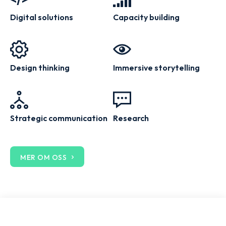
Digital solutions
Capacity building
Design thinking
Immersive storytelling
Strategic communication
Research
MER OM OSS