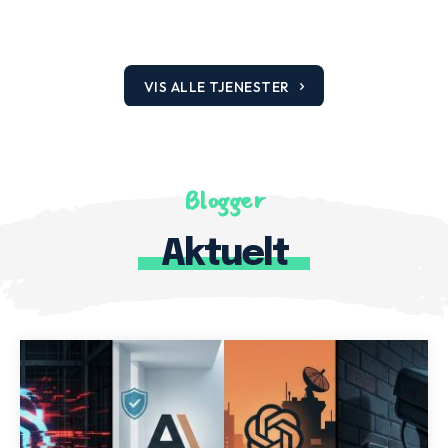
VIS ALLE TJENESTER
Blogger
Aktuelt