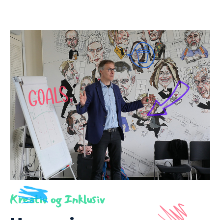
Kreativ og Inklusiv