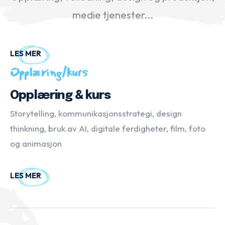
medie tjenester...
LES MER
Opplæring/kurs
Opplæring & kurs
Storytelling, kommunikasjonsstrategi, design
thinkning, bruk av AI, digitale ferdigheter, film, foto
og animasjon
LES MER