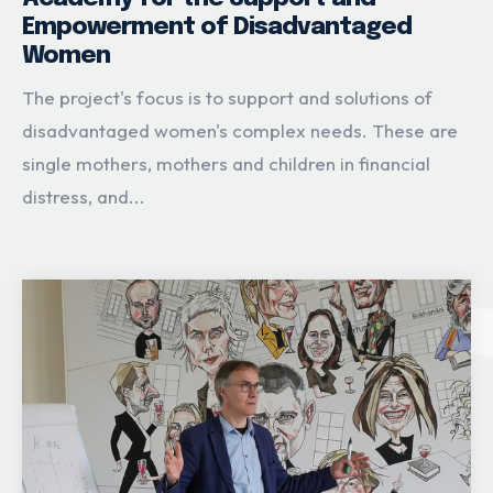
Empowerment of Disadvantaged
Women
The project's focus is to support and solutions of
disadvantaged women's complex needs. These are
single mothers, mothers and children in financial
distress, and...