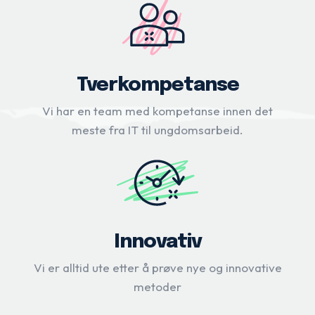
Tverkompetanse
Vi har en team med kompetanse innen det
meste fra IT til ungdomsarbeid.
Innovativ
Vi er alltid ute etter å prøve nye og innovative
metoder