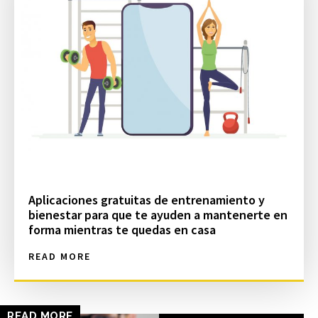
Aplicaciones gratuitas de entrenamiento y
bienestar para que te ayuden a mantenerte en
forma mientras te quedas en casa
READ MORE
READ MORE