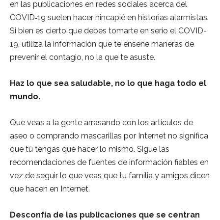
en las publicaciones en redes sociales acerca del
COVID‑19 suelen hacer hincapié en historias alarmistas.
Si bien es cierto que debes tomarte en serio el COVID-
19, utiliza la información que te enseñe maneras de
prevenir el contagio, no la que te asuste.
Haz lo que sea saludable, no lo que haga todo el
mundo.
Que veas a la gente arrasando con los artículos de
aseo o comprando mascarillas por Internet no significa
que tú tengas que hacer lo mismo. Sigue las
recomendaciones de fuentes de información fiables en
vez de seguir lo que veas que tu familia y amigos dicen
que hacen en Internet.
Desconfía de las publicaciones que se centran