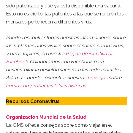
sido patentado y que ya está disponible una vacuna.
Esto no es cierto; las patentes a las que se refieren los
mensajes pertenecen a diferentes virus.
Puedes encontrar todas nuestras informaciones sobre
las reclamaciones virales sobre el nuevo coronavirus,
y otros tópicos, en nuestra
Página de iniciativa de
Facebook
. Colaboramos con Facebook para
desacreditar la desinformación en las redes sociales.
Además, puedes encontrar nuestros
consejos
sobre
cómo comprobar las falsas historias
.
Recursos Coronavirus
Organización Mundial de la Salud
La OMS ofrece consejos sobre como viajar en el