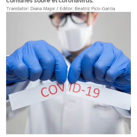
comunes sobre el coronavirus.
Translator: Diana Major / Editor: Beatriz Pico-Garcia