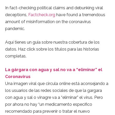
In fact-checking political claims and debunking viral
deceptions,
Factcheck.org
have found a tremendous
amount of misinformation on the coronavirus
pandemic.
Aquí tienes un guia sobre nuestra cobertura de los
datos. Haz click sobre los títulos para las historias
completas.
La gárgara con agua y sal no va a “eliminar” el
Coronavirus
Una imagen viral que circula online está aconsejando a
los usuarios de las redes sociales de que la gargara
con agua y sal o vinagre va a “eliminar” el virus. Pero
por ahora no hay “un medicamento específico
recomendado para prevenir o tratar el nuevo