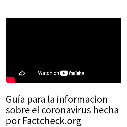
Guía para la informacion
sobre el coronavirus hecha
por Factcheck.org