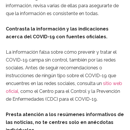
información, revisa varias de ellas para asegurarte de
que la información es consistente en todas.
Contrasta la información y las indicaciones
acerca del COVID-19 con fuentes oficiales.
La información falsa sobre cómo prevenir y tratar el
COVID-19 campa sin control, también por las redes
sociales. Antes de seguir recomendaciones o
instrucciones de ningún tipo sobre el COVID-19 que
encuentres en las redes sociales, consulta un
sitio web
oficial
,
como el Centro para el Control y la Prevención
de Enfermedades (CDC) para el COVID-19.
Presta atención a los resúmenes informativos de
las noticias, no te centres solo en anécdotas