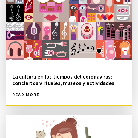
La cultura en los tiempos del coronavirus:
conciertos virtuales, museos y actividades
READ MORE