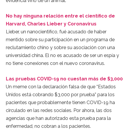
evidencia vino de un animal.
No hay ninguna relación entre el científico de
Harvard, Charles Lieber y Coronavirus
Lieber, un nanocientifico, fué acusado de haber
mentido sobre su participación en un programa de
reclutamiento chino y sobre su asociación con una
universidad china. El no es acusado de ser un espía y
no tiene conexiones con el nuevo coronavirus.
Las pruebas COVID-19 no cuestan más de $3,000
Un meme con la declaración falsa de que “Estados
Unidos está cobrando $3,000 por prueba” para los
pacientes que probablemente tienen COVID-19 ha
circulado en las redes sociales. Por ahora, las dos
agencias que han autorizado esta prueba para la
enfermedad, no cobran a los pacientes.