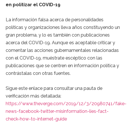
en politizar el COVID-19
La información falsa acerca de personalidades
políticas y organizaciones lleva años constituyendo un
gran problema, y lo es también con publicaciones
acerca del COVID-19. Aunque es aceptable criticar y
comentar las acciones gubernamentales relacionadas
con el COVID-19, muéstrate escéptico con las
publicaciones que se centren en información política y
contrástalas con otras fuentes.
Sigue este enlace para consultar una pauta de
verificación más detallada:
https://www.theverge.com/2019/12/3/20980741/fake-
news-facebook-twitter-misinformation-lies-fact-
check-how-to-internet-guide