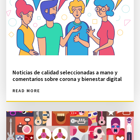
Noticias de calidad seleccionadas a mano y
comentarios sobre corona y bienestar digital
READ MORE