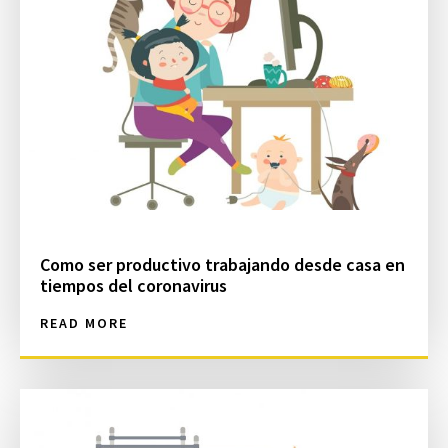
Como ser productivo trabajando desde casa en
tiempos del coronavirus
READ MORE