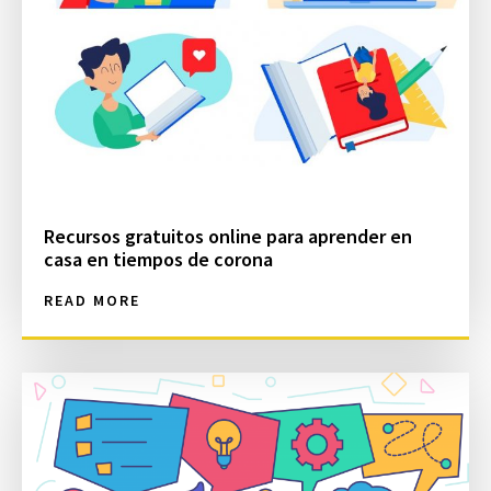
Recursos gratuitos online para aprender en
casa en tiempos de corona
READ MORE