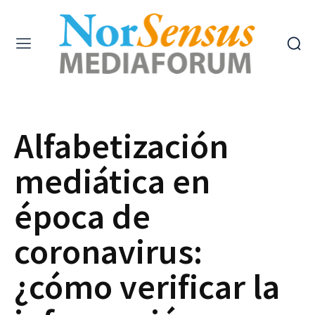
Alfabetización
mediática en
época de
coronavirus:
¿cómo verificar la