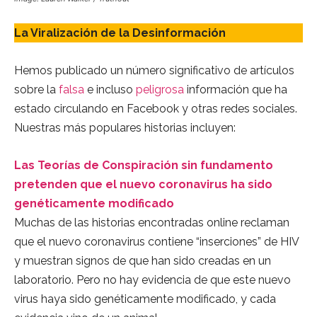
La Viralización de la Desinformación
Hemos publicado un número significativo de artículos
sobre la
falsa
e incluso
peligrosa
información que ha
estado circulando en Facebook y otras redes sociales.
Nuestras más populares historias incluyen:
Las Teorías de Conspiración sin fundamento
pretenden que el nuevo coronavirus ha sido
genéticamente modificado
Muchas de las historias encontradas online reclaman
que el nuevo coronavirus contiene “inserciones” de HIV
y muestran signos de que han sido creadas en un
laboratorio. Pero no hay evidencia de que este nuevo
virus haya sido genéticamente modificado, y cada