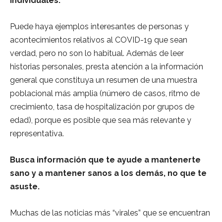
individuales.
Puede haya ejemplos interesantes de personas y
acontecimientos relativos al COVID-19 que sean
verdad, pero no son lo habitual. Además de leer
historias personales, presta atención a la información
general que constituya un resumen de una muestra
poblacional más amplia (número de casos, ritmo de
crecimiento, tasa de hospitalización por grupos de
edad), porque es posible que sea más relevante y
representativa.
Busca información que te ayude a mantenerte
sano y a mantener sanos a los demás, no que te
asuste.
Muchas de las noticias más “virales” que se encuentran