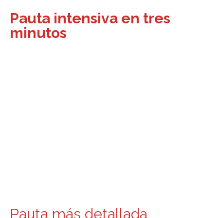
Pauta intensiva en tres
minutos
Pauta más detallada