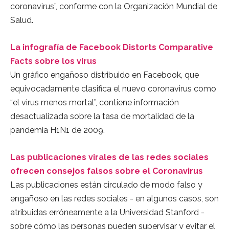
coronavirus”, conforme con la Organización Mundial de
Salud.
La infografía de Facebook Distorts Comparative
Facts sobre los virus
Un gráfico engañoso distribuido en Facebook, que
equivocadamente clasifica el nuevo coronavirus como
“el virus menos mortal”, contiene información
desactualizada sobre la tasa de mortalidad de la
pandemia H1N1 de 2009.
Las publicaciones virales de las redes sociales
ofrecen consejos falsos sobre el Coronavirus
Las publicaciones están circulado de modo falso y
engañoso en las redes sociales - en algunos casos, son
atribuidas erróneamente a la Universidad Stanford -
sobre cómo las personas pueden supervisar y evitar el