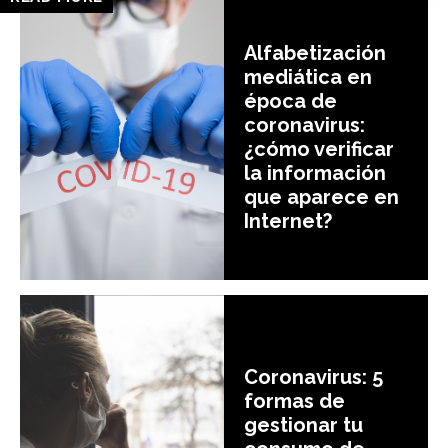
Alfabetización
mediática en
época de
coronavirus:
¿cómo verificar
la información
que aparece en
Internet?
Coronavirus: 5
formas de
gestionar tu