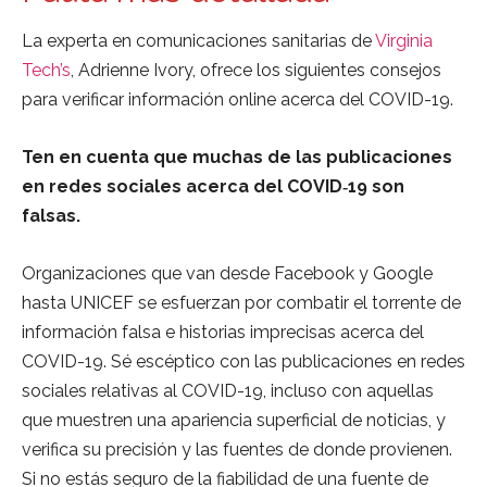
La experta en comunicaciones sanitarias de
Virginia
Tech’s
, Adrienne Ivory, ofrece los siguientes consejos
para verificar información online acerca del COVID-19.
Ten en cuenta que muchas de las publicaciones
en redes sociales acerca del COVID‑19 son
falsas.
Organizaciones que van desde Facebook y Google
hasta UNICEF se esfuerzan por combatir el torrente de
información falsa e historias imprecisas acerca del
COVID-19. Sé escéptico con las publicaciones en redes
sociales relativas al COVID-19, incluso con aquellas
que muestren una apariencia superficial de noticias, y
verifica su precisión y las fuentes de donde provienen.
Si no estás seguro de la fiabilidad de una fuente de