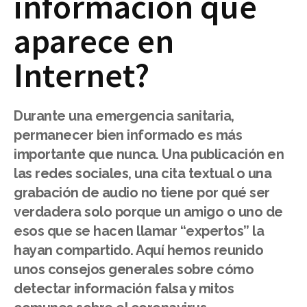
información que
aparece en
Internet?
Durante una emergencia sanitaria,
permanecer bien informado es más
importante que nunca. Una publicación en
las redes sociales, una cita textual o una
grabación de audio no tiene por qué ser
verdadera solo porque un amigo o uno de
esos que se hacen llamar “expertos” la
hayan compartido. Aquí hemos reunido
unos consejos generales sobre cómo
detectar información falsa y mitos