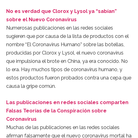
No es verdad que Clorox y Lysol ya “sabían”
sobre el Nuevo Coronavirus
Numerosas publicaciones en las redes sociales
sugieren que por causa de la lista de productos con el
nombre “El Coronavirus Humano” sobre las botellas,
producidas por Clorox y Lysol, el nuevo coronavirus
que impulsiona el brote en China, ya era conocido. No
lo era. Hay muchos tipos de coronavirus humano, y
estos productos fueron probados contra una cepa que
causa la gripe común.
Las publicaciones en redes sociales comparten
Falsas Teorías de la Conspiración sobre
Coronavirus
Muchas de las publicaciones en las redes sociales
afirman falsamente que el nuevo coronavirus mortal ha