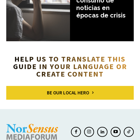
consumo de
noticias en
épocas de crisis
HELP US TO TRANSLATE THIS
GUIDE IN YOUR LANGUAGE OR
CREATE CONTENT
BE OUR LOCAL HERO