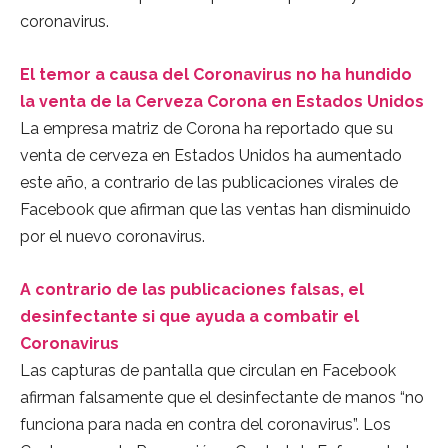
coronavirus.
El temor a causa del Coronavirus no ha hundido
la venta de la Cerveza Corona en Estados Unidos
La empresa matriz de Corona ha reportado que su
venta de cerveza en Estados Unidos ha aumentado
este año, a contrario de las publicaciones virales de
Facebook que afirman que las ventas han disminuido
por el nuevo coronavirus.
A contrario de las publicaciones falsas, el
desinfectante si que ayuda a combatir el
Coronavirus
Las capturas de pantalla que circulan en Facebook
afirman falsamente que el desinfectante de manos “no
funciona para nada en contra del coronavirus”. Los