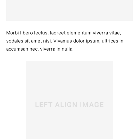
Morbi libero lectus, laoreet elementum viverra vitae,
sodales sit amet nisi. Vivamus dolor ipsum, ultrices in
accumsan nec, viverra in nulla.