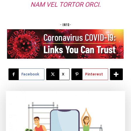
NAM VEL TORTOR ORCI.
- INFO-
Facebook
X
Pinterest