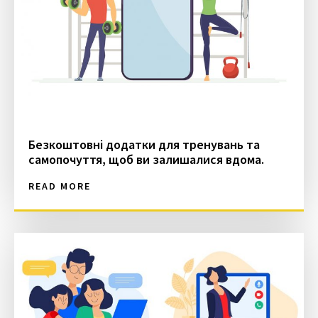
Безкоштовні додатки для тренувань та
самопочуття, щоб ви залишалися вдома.
READ MORE