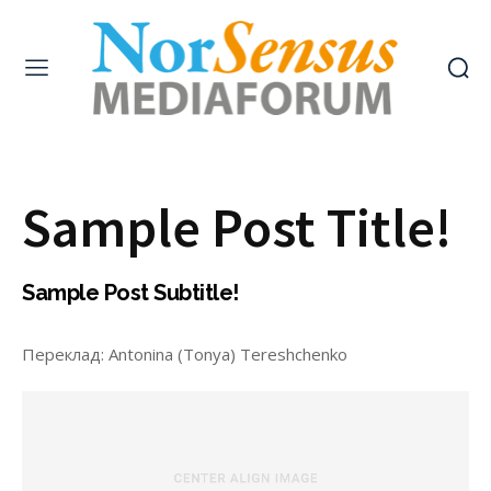
Sample Post Title!
Sample Post Subtitle!
Переклад: Antonina (Tonya) Tereshchenko