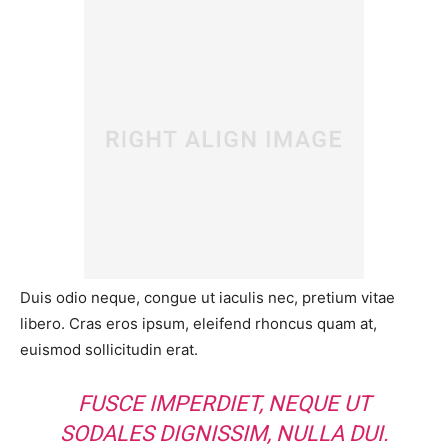
Duis odio neque, congue ut iaculis nec, pretium vitae
libero. Cras eros ipsum, eleifend rhoncus quam at,
euismod sollicitudin erat.
FUSCE IMPERDIET, NEQUE UT
SODALES DIGNISSIM, NULLA DUI.