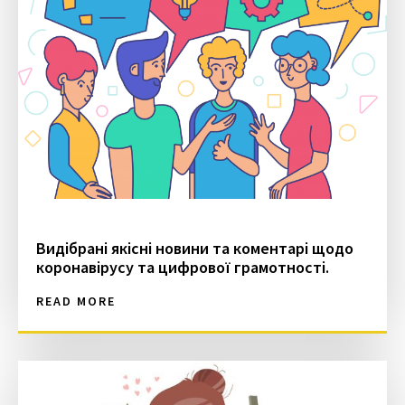
Видібрані якісні новини та коментарі щодо
коронавірусу та цифрової грамотності.
READ MORE