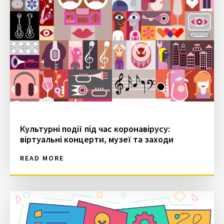
Культурні події під час коронавірусу:
віртуальні концерти, музеї та заходи
READ MORE