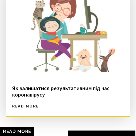
Як залишатися результативним під час
коронавірусу
READ MORE
READ MORE