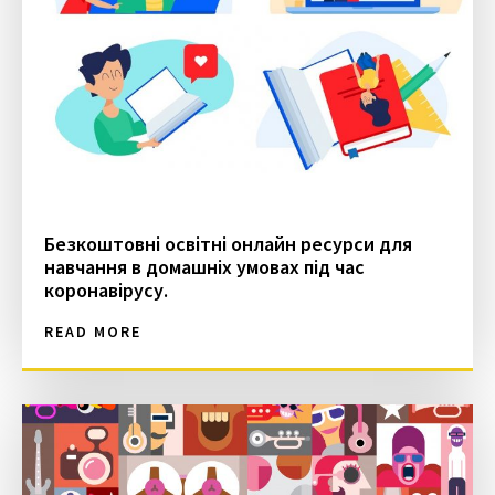
Безкоштовні освітні онлайн ресурси для
навчання в домашніх умовах під час
коронавірусу.
READ MORE