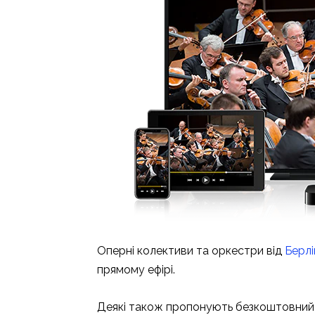
Оперні колективи та оркестри від
Берлі
прямому ефірі.
Деякі також пропонують безкоштовний 