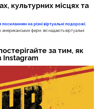
ах, культурних місцях та
 посиланням на різні віртуальні подорожі
.
 американських ферм, які надають віртуальні
постерігайте за тим, як
 Instagram