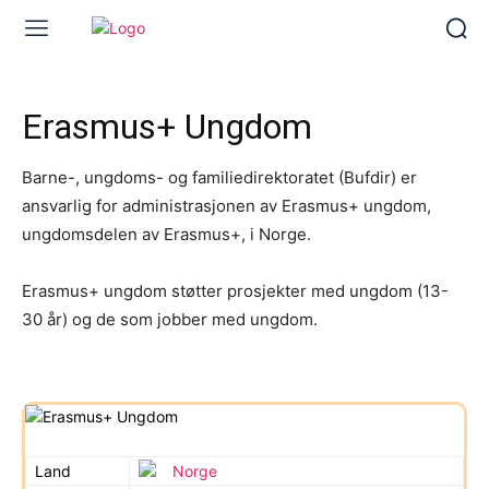
Erasmus+ Ungdom
Barne-, ungdoms- og familiedirektoratet (Bufdir) er
ansvarlig for administrasjonen av Erasmus+ ungdom,
ungdomsdelen av Erasmus+, i Norge.
Erasmus+ ungdom støtter prosjekter med ungdom (13-
30 år) og de som jobber med ungdom.
Land
Norge