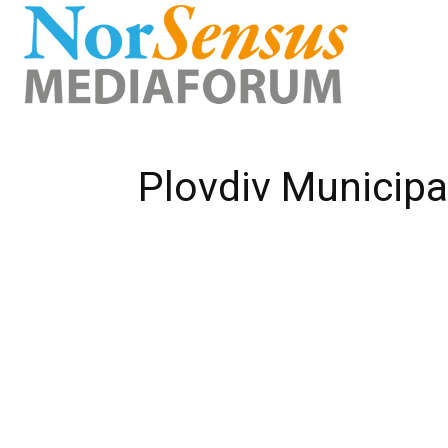
Plovdiv Municipal