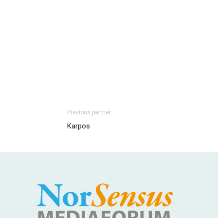
Previous partner
Karpos