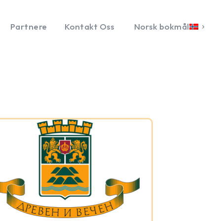
Partnere
Kontakt Oss
Norsk bokmål