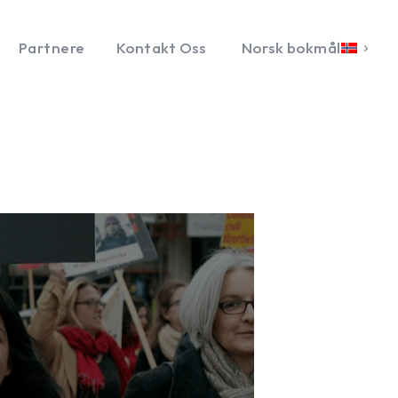
Partnere
Kontakt Oss
Norsk bokmål