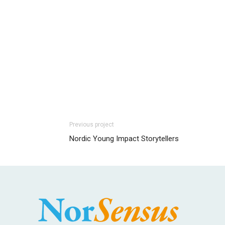
Previous project
Nordic Young Impact Storytellers