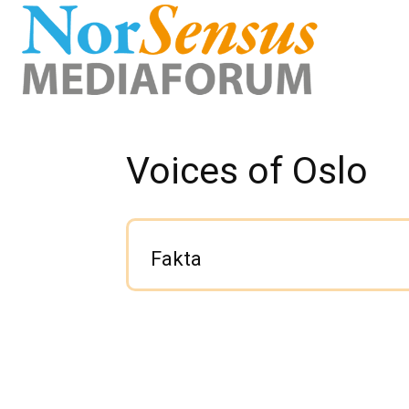
Voices of Oslo
Fakta