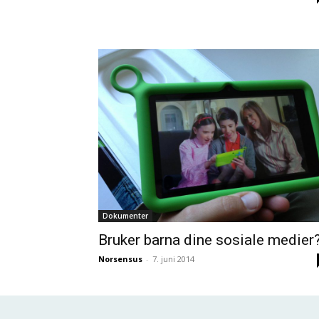
Dokumenter
Bruker barna dine sosiale medier
Norsensus
-
7. juni 2014