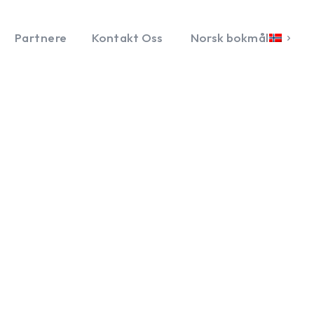
Partnere
Kontakt Oss
Norsk bokmål