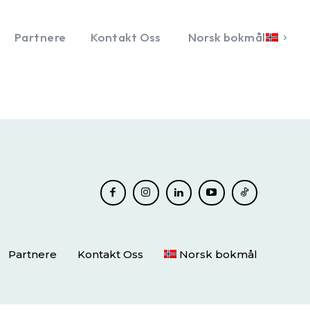
Partnere
Kontakt Oss
Norsk bokmål
Partnere
Kontakt Oss
Norsk bokmål