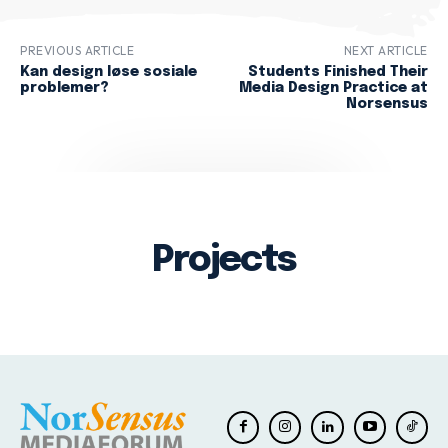
PREVIOUS ARTICLE
NEXT ARTICLE
Kan design løse sosiale
Students Finished Their
problemer?
Media Design Practice at
Norsensus
Projects