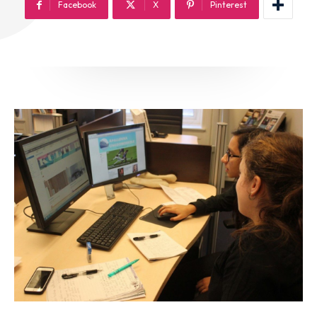
Facebook
X
Pinterest