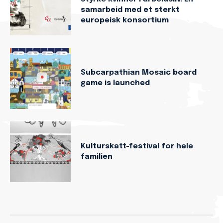
samarbeid med et sterkt
europeisk konsortium
Subcarpathian Mosaic board
game is launched
Kulturskatt-festival for hele
familien