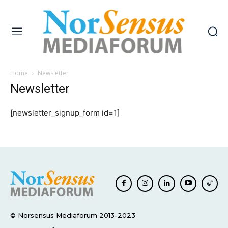
Home
Newsletter
Newsletter
[newsletter_signup_form id=1]
© Norsensus Mediaforum 2013-2023