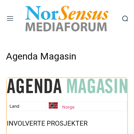
Agenda Magasin
Land
Norge
INVOLVERTE PROSJEKTER