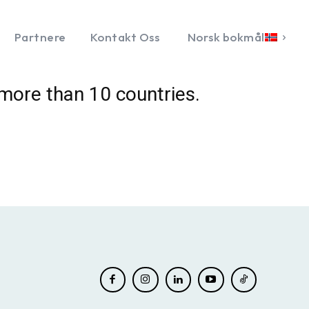
Partnere
Kontakt Oss
Norsk bokmål
more than 10 countries.