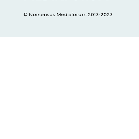
© Norsensus Mediaforum 2013-2023