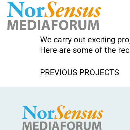
We carry out exciting pr
Here are some of the rec
PREVIOUS PROJECTS