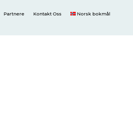
Partnere
Kontakt Oss
Norsk bokmål