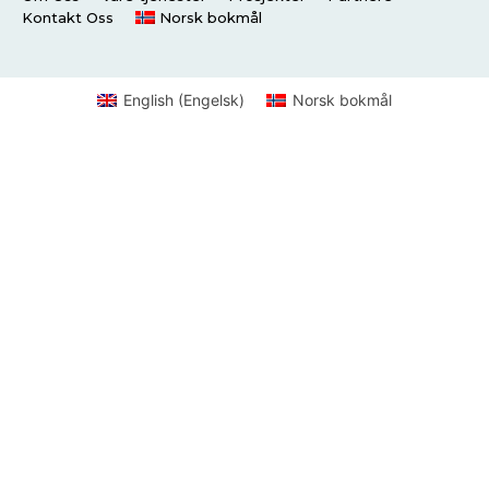
Kontakt Oss
Norsk bokmål
English
(
Engelsk
)
Norsk bokmål