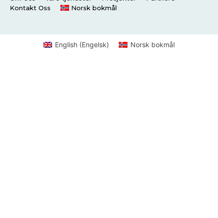
Kontakt Oss
Norsk bokmål
English
(
Engelsk
)
Norsk bokmål