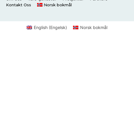
Kontakt Oss
Norsk bokmål
English
(
Engelsk
)
Norsk bokmål