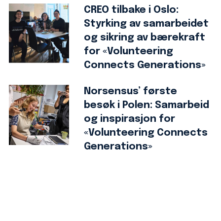
CREO tilbake i Oslo:
Styrking av samarbeidet
og sikring av bærekraft
for «Volunteering
Connects Generations»
Norsensus’ første
besøk i Polen: Samarbeid
og inspirasjon for
«Volunteering Connects
Generations»