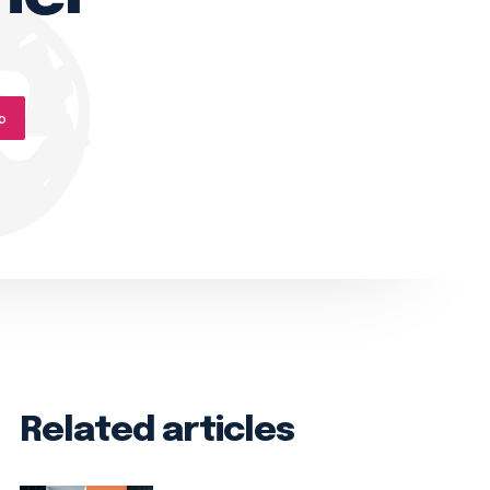
p
Related articles