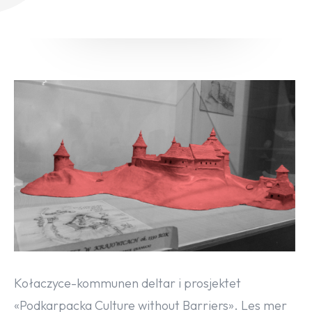
Kołaczyce-kommunen deltar i prosjektet
«Podkarpacka Culture without Barriers». Les mer