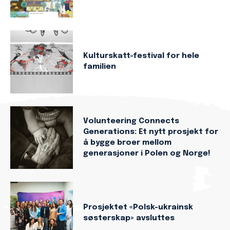
Kulturskatt-festival for hele
familien
Volunteering Connects
Generations: Et nytt prosjekt for
å bygge broer mellom
generasjoner i Polen og Norge!
Prosjektet «Polsk-ukrainsk
søsterskap» avsluttes