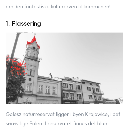
om den fantastiske kulturarven til kommunen!
1. Plassering
Golesz naturreservat ligger i byen Krajowice, i det
sørøstlige Polen. I reservatet finnes det blant