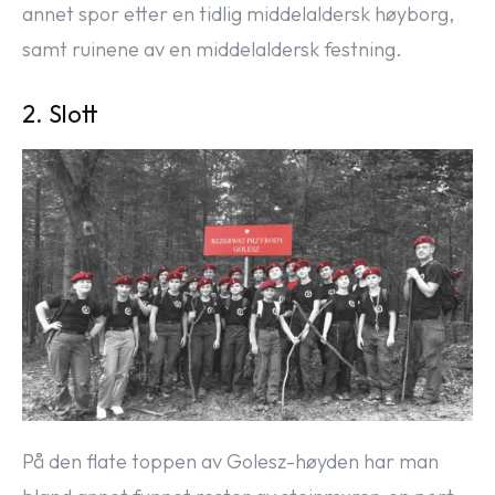
annet spor etter en tidlig middelaldersk høyborg,
samt ruinene av en middelaldersk festning.
2. Slott
På den flate toppen av Golesz-høyden har man