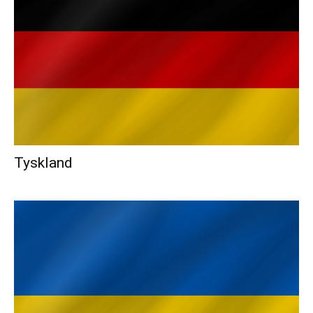
Tyskland