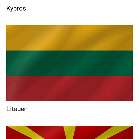
Kypros
Litauen