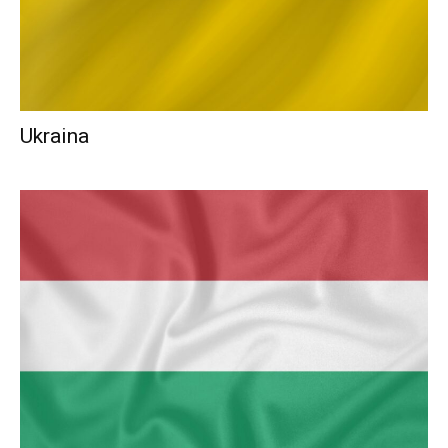
Ukraina