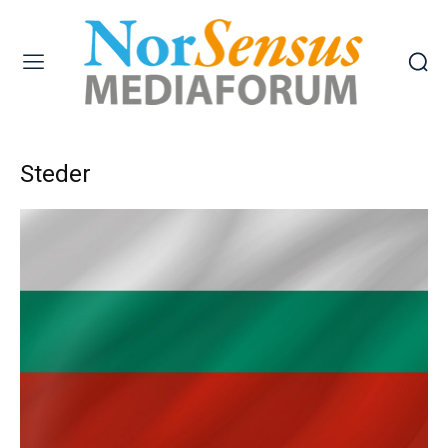
Steder