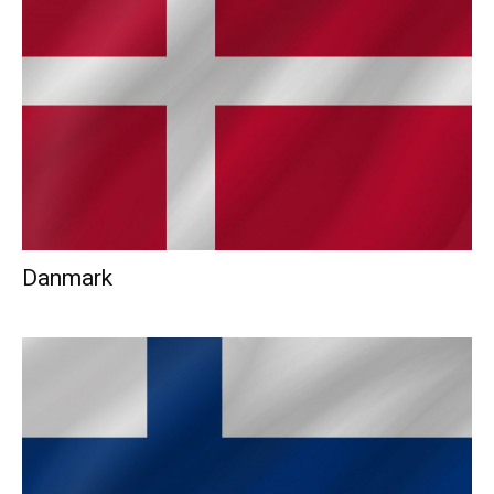
Danmark