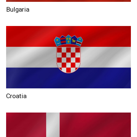
Bulgaria
Croatia