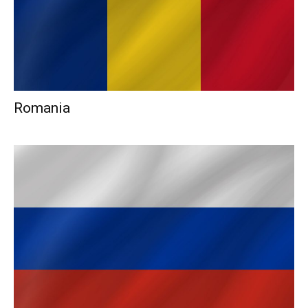
Romania