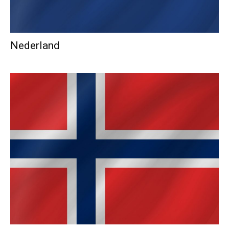
Nederland