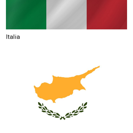
Italia