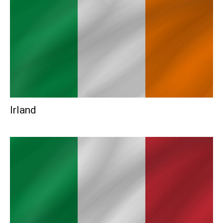
Irland