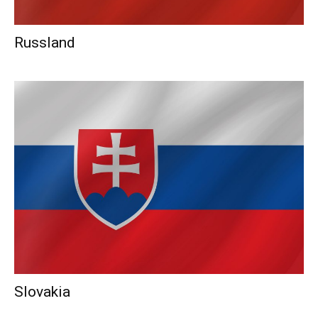
Russland
Slovakia