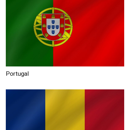
Portugal