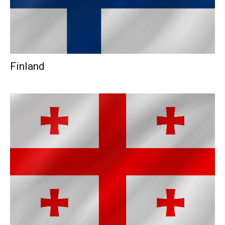
Finland