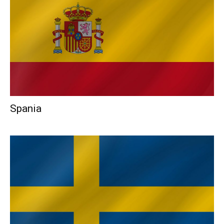
Spania