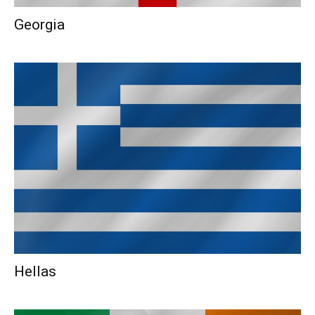
Georgia
Hellas