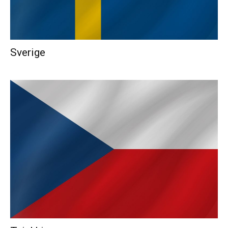
Sverige