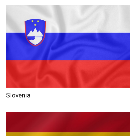
Slovenia