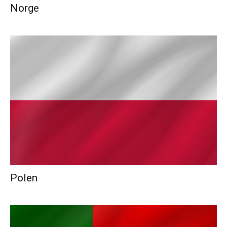
Norge
Polen