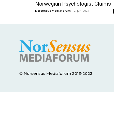
Norwegian Psychologist Claims
Norsensus Mediaforum
-
2. juni 2024
© Norsensus Mediaforum 2013-2023