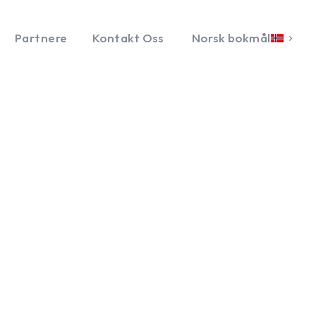
Partnere
Kontakt Oss
Norsk bokmål