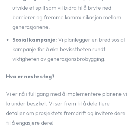
utvikle et spill som vil bidra til å bryte ned
barrierer og fremme kommunikasjon mellom
generasjonene.
Sosial kampanje:
Vi planlegger en bred sosial
kampanje for å øke bevisstheten rundt
viktigheten av generasjonsbrobygging.
Hva er neste steg?
Vi er nå i full gang med å implementere planene vi
la under besøket. Vi ser frem til å dele flere
detaljer om prosjektets fremdrift og invitere dere
til å engasjere dere!