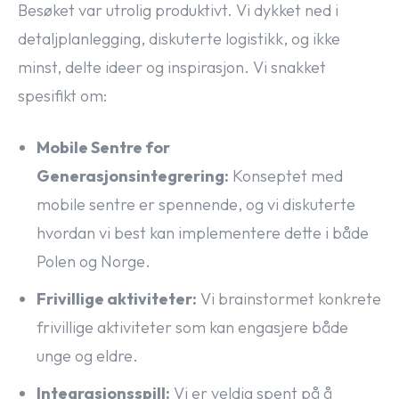
Besøket var utrolig produktivt. Vi dykket ned i
detaljplanlegging, diskuterte logistikk, og ikke
minst, delte ideer og inspirasjon. Vi snakket
spesifikt om:
Mobile Sentre for
Generasjonsintegrering:
Konseptet med
mobile sentre er spennende, og vi diskuterte
hvordan vi best kan implementere dette i både
Polen og Norge.
Frivillige aktiviteter:
Vi brainstormet konkrete
frivillige aktiviteter som kan engasjere både
unge og eldre.
Integrasjonsspill:
Vi er veldig spent på å