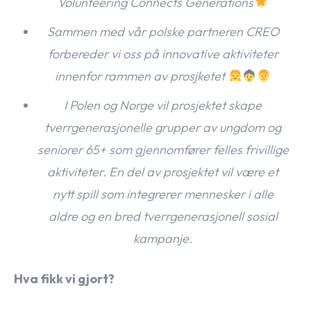
Volunteering Connects Generations
Sammen med vår polske partneren CREO
forbereder vi oss på innovative aktiviteter
innenfor rammen av prosjketet
I Polen og Norge vil prosjektet skape
tverrgenerasjonelle grupper av ungdom og
seniorer 65+ som gjennomfører felles frivillige
aktiviteter. En del av prosjektet vil være et
nytt spill som integrerer mennesker i alle
aldre og en bred tverrgenerasjonell sosial
kampanje.
Hva fikk vi gjort?