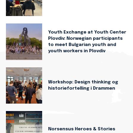
Youth Exchange at Youth Center
Plovdiv: Norwegian participants
to meet Bulgarian youth and
youth workers in Plovdiv
Workshop: Design thinking og
historiefortelling i Drammen
Norsensus Heroes & Stories