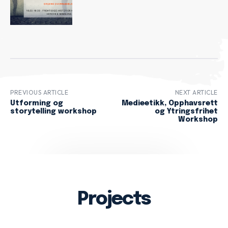
PREVIOUS ARTICLE
NEXT ARTICLE
Utforming og
Medieetikk, Opphavsrett
storytelling workshop
og Ytringsfrihet
Workshop
Projects