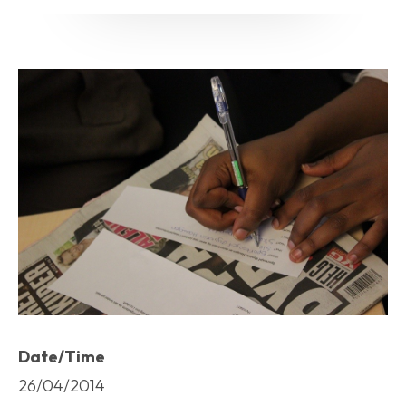
Date/Time
26/04/2014