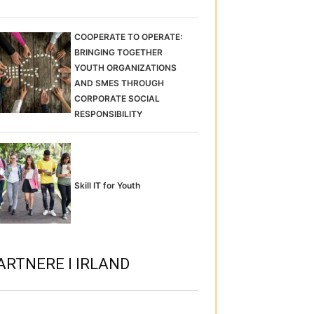
COOPERATE TO OPERATE:
BRINGING TOGETHER
YOUTH ORGANIZATIONS
AND SMES THROUGH
CORPORATE SOCIAL
RESPONSIBILITY
Skill IT for Youth
ARTNERE I IRLAND