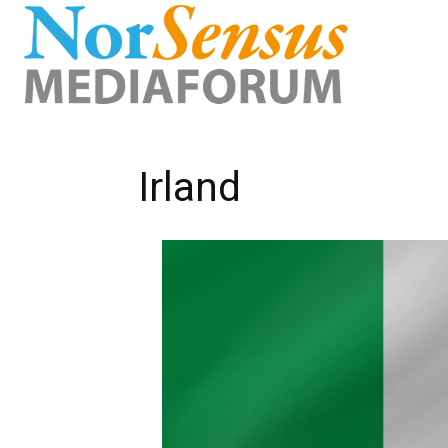
Irland