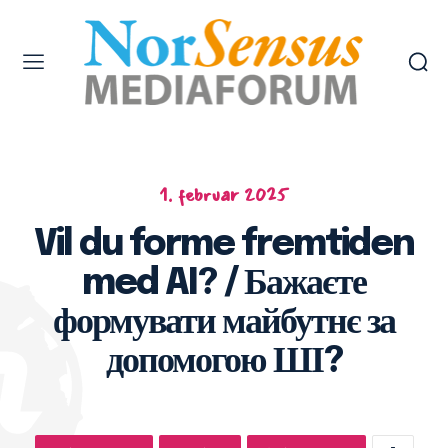
1. februar 2025
Vil du forme fremtiden
med AI? / Бажаєте
формувати майбутнє за
допомогою ШІ?