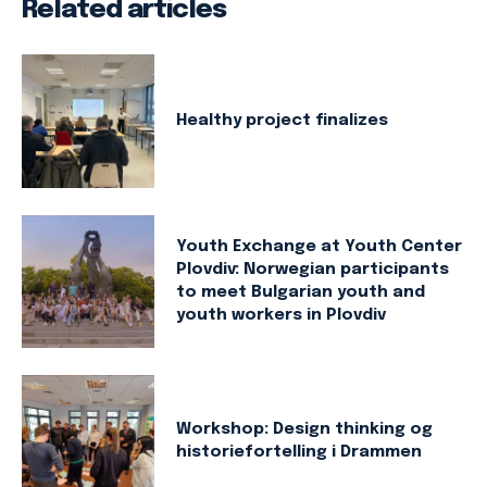
Related articles
Healthy project finalizes
Youth Exchange at Youth Center
Plovdiv: Norwegian participants
to meet Bulgarian youth and
youth workers in Plovdiv
Workshop: Design thinking og
historiefortelling i Drammen