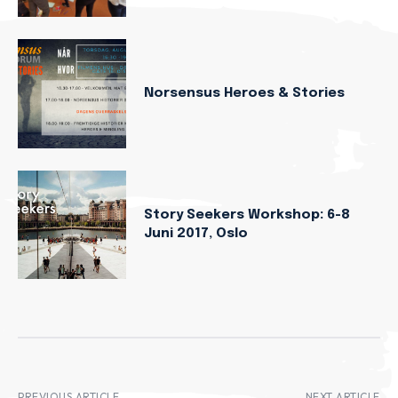
Norsensus Heroes & Stories
Story Seekers Workshop: 6-8
Juni 2017, Oslo
PREVIOUS ARTICLE
NEXT ARTICLE