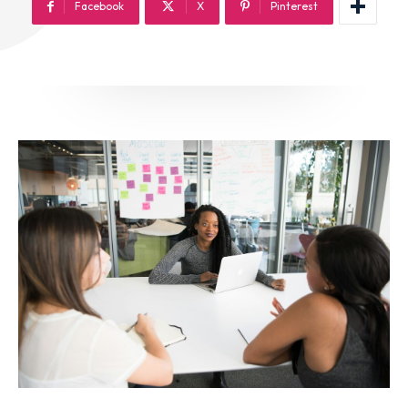
Facebook
X
Pinterest