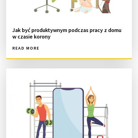
Jak być produktywnym podczas pracy z domu
w czasie korony
READ MORE