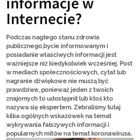
informacje w
Internecie?
Podczas nagłego stanu zdrowia
publicznego,bycie informowanym i
posiadanie właściwych informacji jest
ważniejsze niż kiedykolwiek wcześniej. Post
w mediach społecznościowych, cytat lub
nagranie dźwiękowe nie muszą być
prawdziwe, ponieważ jeden z twoich
znajomych to udostępnił lub ktoś kto
nazywa się ekspertem. Zebraliśmy tutaj
kilka ogólnych wskazówek na temat
wykrywania fałszywych informacji i
popularnych mitów na temat koronawirusa.