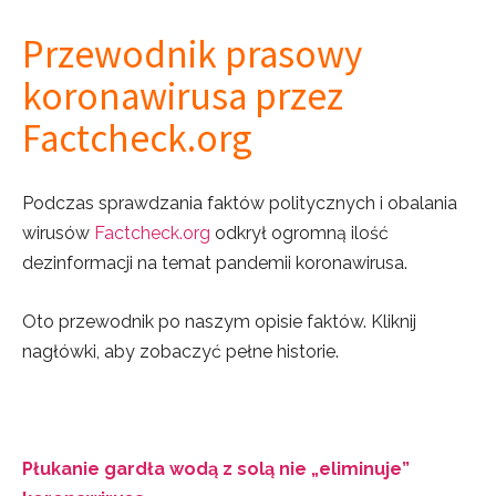
Przewodnik prasowy
koronawirusa przez
Factcheck.org
Podczas sprawdzania faktów politycznych i obalania
wirusów
Factcheck.org
odkrył ogromną ilość
dezinformacji na temat pandemii koronawirusa.
Oto przewodnik po naszym opisie faktów. Kliknij
nagłówki, aby zobaczyć pełne historie.
Płukanie gardła wodą z solą nie „eliminuje”