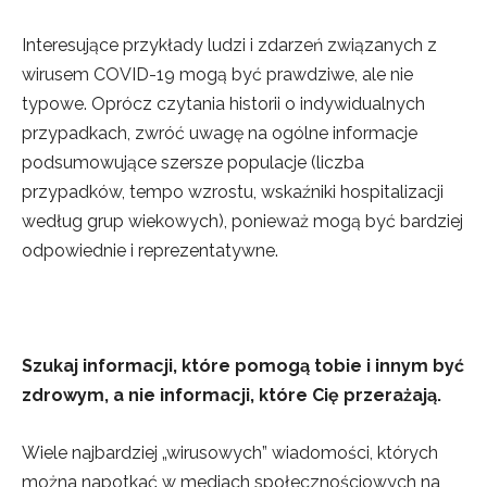
Interesujące przykłady ludzi i zdarzeń związanych z
wirusem COVID-19 mogą być prawdziwe, ale nie
typowe. Oprócz czytania historii o indywidualnych
przypadkach, zwróć uwagę na ogólne informacje
podsumowujące szersze populacje (liczba
przypadków, tempo wzrostu, wskaźniki hospitalizacji
według grup wiekowych), ponieważ mogą być bardziej
odpowiednie i reprezentatywne.
Szukaj informacji, które pomogą tobie i innym być
zdrowym, a nie informacji, które Cię przerażają.
Wiele najbardziej „wirusowych” wiadomości, których
można napotkać w mediach społecznościowych na