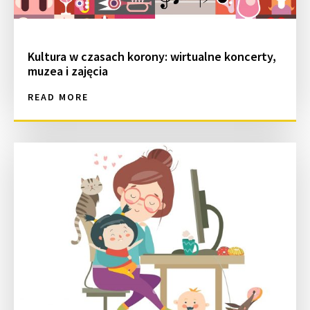
Kultura w czasach korony: wirtualne koncerty,
muzea i zajęcia
READ MORE