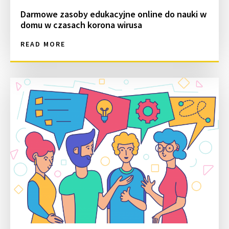
Darmowe zasoby edukacyjne online do nauki w
domu w czasach korona wirusa
READ MORE