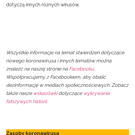
dotyczą innych różnych wirusów.
Wszystkie informacje na temat stwierdzeń dotyczące
nowego koronawirusa i innych tematów można
znaleźć na naszej stronie na
Facebooku
.
Współpracujemy z Facebookiem, aby obalić
dezinformację w mediach społecznościowych. Zobacz
także nasze
wskazówki
dotyczące
wykrywania
fałszywych historii
.
Zasoby koronawirusa