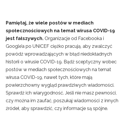
Pamiętaj, że wiele postów w mediach
społecznościowych na temat wirusa COVID-19
jest fałszywych.
Organizacje od Facebooka i
Google’a po UNICEF ciężko pracują, aby zwalczyć
powódź wprowadzających w błąd niedokładnych
historii o wirusie COVID-19. Bądź sceptyczny wobec
postów w mediach społecznościowych na temat
wirusa COVID-19, nawet tych, które mają
powierzchowny wygląd prawdziwych wiadomości.
Sprawdź ich wiarygodność. Jeśli nie masz pewności,
czy można im zaufać, poszukaj wiadomości z innych
źródeł, aby sprawdzić, czy informacje są spójne.