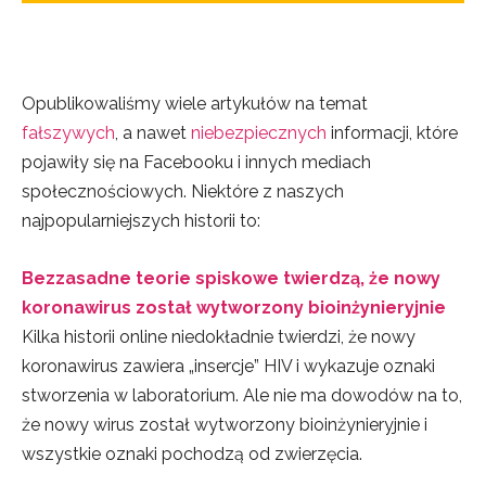
Opublikowaliśmy wiele artykułów na temat
fałszywych
, a nawet
niebezpiecznych
informacji, które
pojawiły się na Facebooku i innych mediach
społecznościowych. Niektóre z naszych
najpopularniejszych historii to:
Bezzasadne teorie spiskowe twierdzą, że nowy
koronawirus został wytworzony bioinżynieryjnie
Kilka historii online niedokładnie twierdzi, że nowy
koronawirus zawiera „insercje” HIV i wykazuje oznaki
stworzenia w laboratorium. Ale nie ma dowodów na to,
że nowy wirus został wytworzony bioinżynieryjnie i
wszystkie oznaki pochodzą od zwierzęcia.