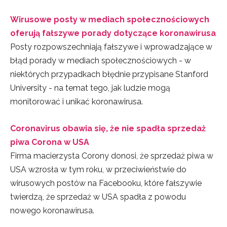
Wirusowe posty w mediach społecznościowych
oferują fałszywe porady dotyczące koronawirusa
Posty rozpowszechniają fałszywe i wprowadzające w
błąd porady w mediach społecznościowych - w
niektórych przypadkach błędnie przypisane Stanford
University - na temat tego, jak ludzie mogą
monitorować i unikać koronawirusa.
Coronavirus obawia się, że nie spadła sprzedaż
piwa Corona w USA
Firma macierzysta Corony donosi, że sprzedaż piwa w
USA wzrosła w tym roku, w przeciwieństwie do
wirusowych postów na Facebooku, które fałszywie
twierdzą, że sprzedaż w USA spadła z powodu
nowego koronawirusa.