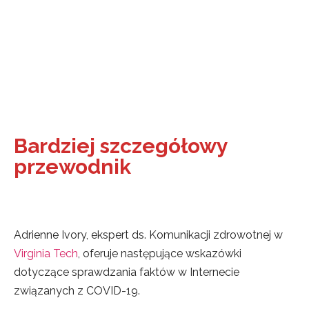
Bardziej szczegółowy
przewodnik
Adrienne Ivory, ekspert ds. Komunikacji zdrowotnej w
Virginia Tech
, oferuje następujące wskazówki
dotyczące sprawdzania faktów w Internecie
związanych z COVID-19.