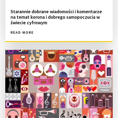
Starannie dobrane wiadomości i komentarze
na temat korona i dobrego samopoczucia w
świecie cyfrowym
READ MORE