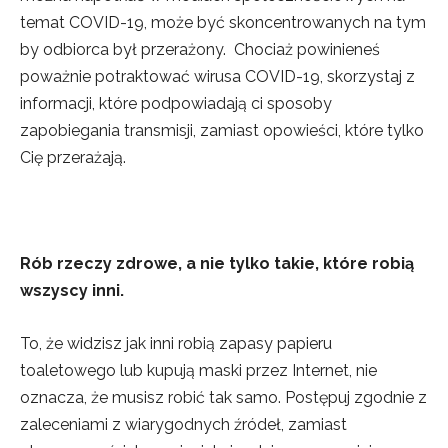
temat COVID-19, może być skoncentrowanych na tym
by odbiorca był przerażony. Chociaż powinieneś
poważnie potraktować wirusa COVID-19, skorzystaj z
informacji, które podpowiadają ci sposoby
zapobiegania transmisji, zamiast opowieści, które tylko
Cię przerażają.
Rób rzeczy zdrowe, a nie tylko takie, które robią
wszyscy inni.
To, że widzisz jak inni robią zapasy papieru
toaletowego lub kupują maski przez Internet, nie
oznacza, że musisz robić tak samo. Postępuj zgodnie z
zaleceniami z wiarygodnych źródeł, zamiast