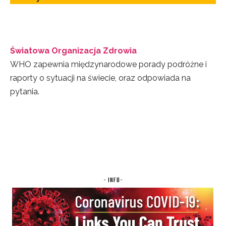
Światowa Organizacja Zdrowia
WHO zapewnia międzynarodowe porady podróżne i
raporty o sytuacji na świecie, oraz odpowiada na
pytania.
- INFO-