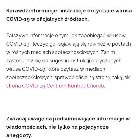
Sprawdź informacje i instrukcje dotyczące wirusa
COVID-19 w oficjalnych źródłach.
Fałszywe informacje o tym, jak zapobiegać wirusowi
COVID-19 i leczyć go, pojawiają się również w postach
w różnych mediach społecznościowych. Zanim
zastosujesz się do sugestii i instrukcji dotyczących
wirusa COVID-19, które czytasz w mediach
społecznościowych, sprawdź oficjalną stronę, taką jak
strona COVID-19 Centrum Kontroli Chorób
.
Zwracaj uwagę na podsumowujące informacje w
wiadomościach, nie tylko na pojedyncze
anegdoty.