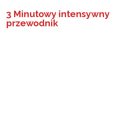
3 Minutowy intensywny
przewodnik