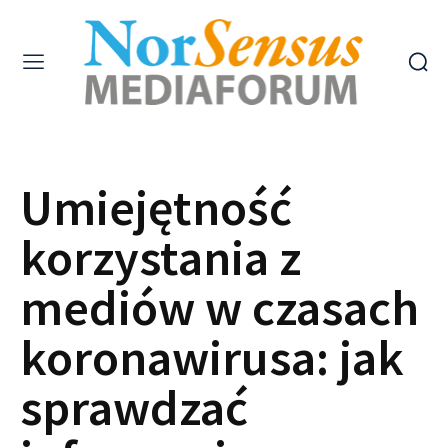
Umiejętność
korzystania z
mediów w czasach
koronawirusa: jak
sprawdzać