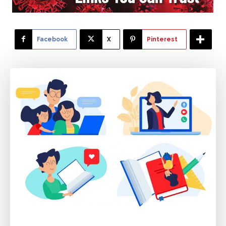
Facebook
X
Pinterest