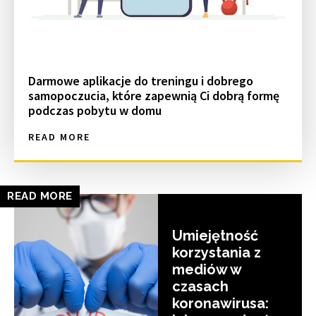
Darmowe aplikacje do treningu i dobrego
samopoczucia, które zapewnią Ci dobrą formę
podczas pobytu w domu
READ MORE
READ MORE
Umiejętność
korzystania z
mediów w
czasach
koronawirusa: