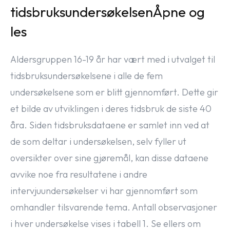
tidsbruksundersøkelsenÅpne og
les
Aldersgruppen 16-19 år har vært med i utvalget til
tidsbruksundersøkelsene i alle de fem
undersøkelsene som er blitt gjennomført. Dette gir
et bilde av utviklingen i deres tidsbruk de siste 40
åra. Siden tidsbruksdataene er samlet inn ved at
de som deltar i undersøkelsen, selv fyller ut
oversikter over sine gjøremål, kan disse dataene
avvike noe fra resultatene i andre
intervjuundersøkelser vi har gjennomført som
omhandler tilsvarende tema. Antall observasjoner
i hver undersøkelse vises i tabell 1. Se ellers om