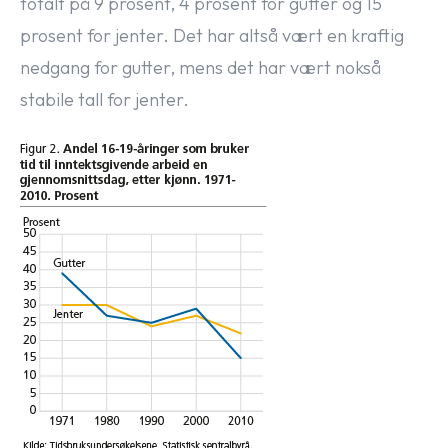
totalt på 9 prosent, 4 prosent for gutter og 15
prosent for jenter. Det har altså vært en kraftig
nedgang for gutter, mens det har vært nokså
stabile tall for jenter.