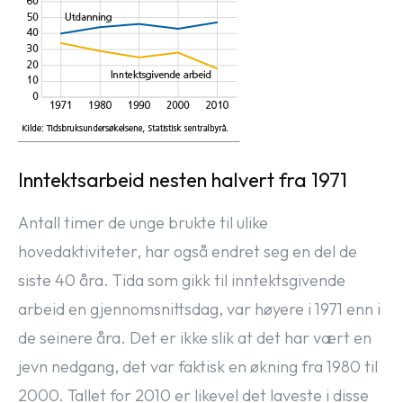
Inntektsarbeid nesten halvert fra 1971
Antall timer de unge brukte til ulike
hovedaktiviteter, har også endret seg en del de
siste 40 åra. Tida som gikk til inntektsgivende
arbeid en gjennomsnittsdag, var høyere i 1971 enn i
de seinere åra. Det er ikke slik at det har vært en
jevn nedgang, det var faktisk en økning fra 1980 til
2000. Tallet for 2010 er likevel det laveste i disse