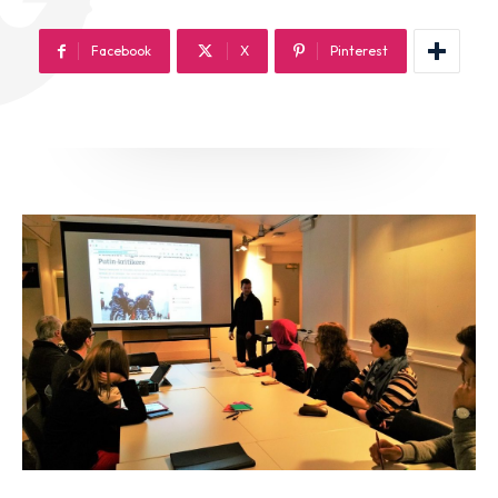
Facebook
X
Pinterest