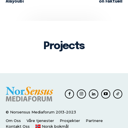
Alayoubi
on Faktuell
Projects
© Norsensus Mediaforum 2013-2023
Om Oss
Våre tjenester
Prosjekter
Partnere
Kontakt Oss
Norsk bokmål