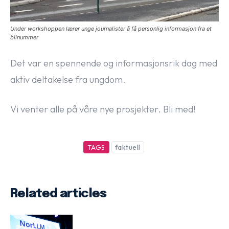
Under workshoppen lærer unge journalister å få personlig informasjon fra et
bilnummer
Det var en spennende og informasjonsrik dag med
aktiv deltakelse fra ungdom.
Vi venter alle på våre nye prosjekter. Bli med!
TAGS
faktuell
Related articles