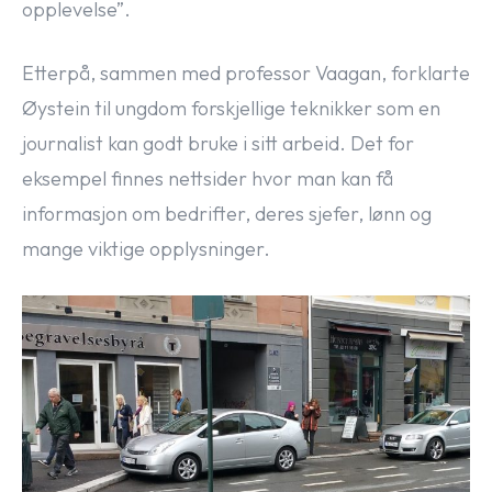
opplevelse”.
Etterpå, sammen med professor Vaagan, forklarte
Øystein til ungdom forskjellige teknikker som en
journalist kan godt bruke i sitt arbeid. Det for
eksempel finnes nettsider hvor man kan få
informasjon om bedrifter, deres sjefer, lønn og
mange viktige opplysninger.