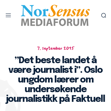
7. september 2015
”Det beste landet å
være journalist i”. Oslo
ungdom lærer om
undersøkende
journalistikk på Faktuell