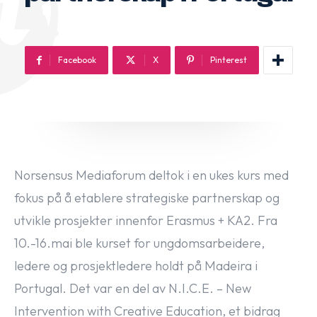
Facebook
X
Pinterest
Norsensus Mediaforum deltok i en ukes kurs med
fokus på å etablere strategiske partnerskap og
utvikle prosjekter innenfor Erasmus + KA2. Fra
10.-16.mai ble kurset for ungdomsarbeidere,
ledere og prosjektledere holdt på Madeira i
Portugal. Det var en del av N.I.C.E. – New
Intervention with Creative Education, et bidrag