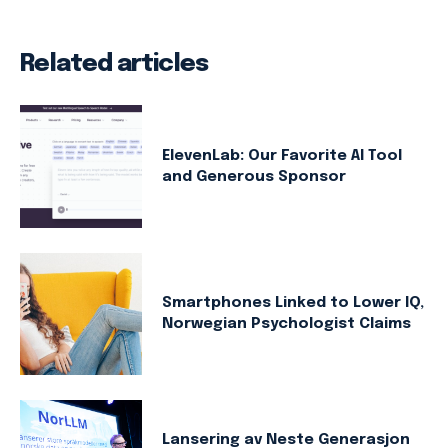
Related articles
ElevenLab: Our Favorite AI Tool
and Generous Sponsor
Smartphones Linked to Lower IQ,
Norwegian Psychologist Claims
Lansering av Neste Generasjon