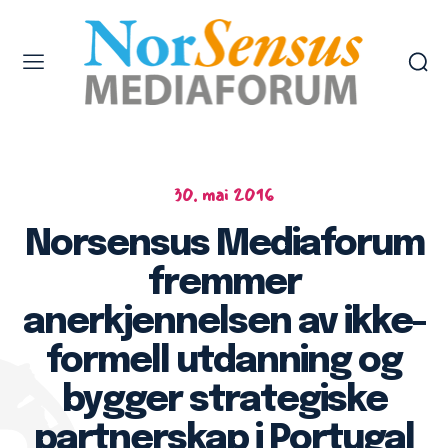
30. mai 2016
Norsensus Mediaforum
fremmer
anerkjennelsen av ikke-
formell utdanning og
bygger strategiske
partnerskap i Portugal