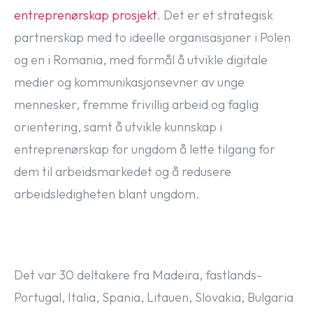
entreprenørskap prosjekt
. Det er et strategisk
partnerskap med to ideelle organisasjoner i Polen
og en i Romania, med formål å utvikle digitale
medier og kommunikasjonsevner av unge
mennesker, fremme frivillig arbeid og faglig
orientering, samt å utvikle kunnskap i
entreprenørskap for ungdom å lette tilgang for
dem til arbeidsmarkedet og å redusere
arbeidsledigheten blant ungdom.
Det var 30 deltakere fra Madeira, fastlands-
Portugal, Italia, Spania, Litauen, Slovakia, Bulgaria