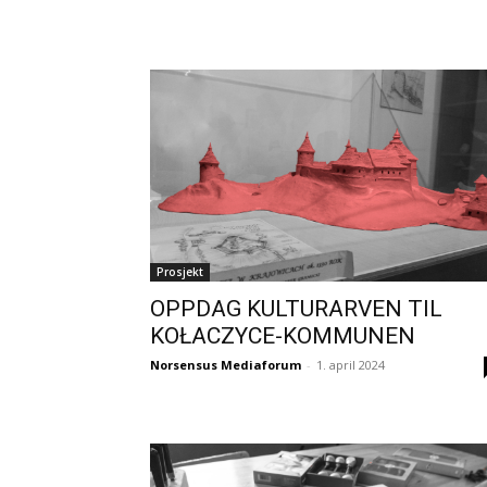
Prosjekt
OPPDAG KULTURARVEN TIL
KOŁACZYCE-KOMMUNEN
Norsensus Mediaforum
-
1. april 2024