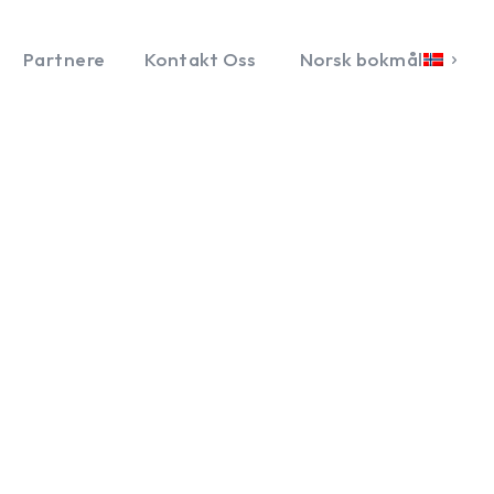
Partnere
Kontakt Oss
Norsk bokmål